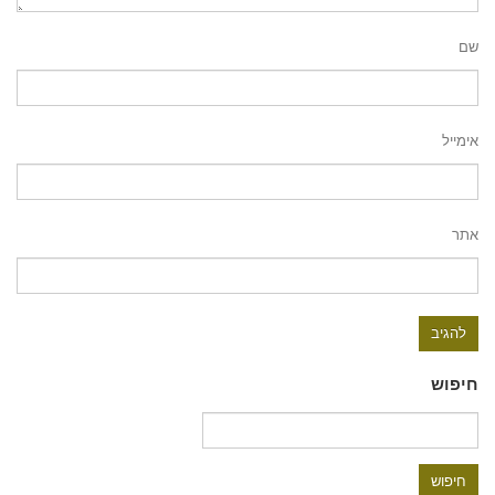
שם
אימייל
אתר
חיפוש
חיפוש: