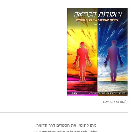
(י)סודות הבריאה
—————————————————————————————————-
ניתן להזמין את הספרים דרך הדואר.