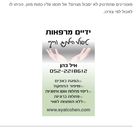
מעוניינים שהתינוק לא יסבול מגזים? אל תכפו עליו כמות מזון. הניחו לו
לאכול לפי צורכו.
——————————————————————————————————