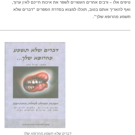
טיפים אלו – ורבים אחרים העשויים לשפר את איכות חייכם לאין ערוך,
ואף להאריך אותם בטוב, תוכלו למצוא בסדרת הספרים “דברים שלא
תשמע מהרופא שלך”.
——————————————————————————————————
דברים שלא תשמע מהרופא שלך