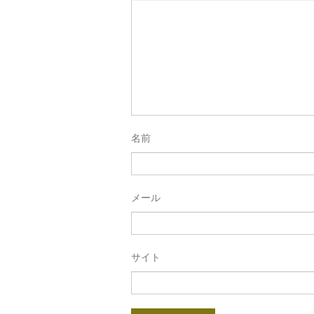
名前
メール
サイト