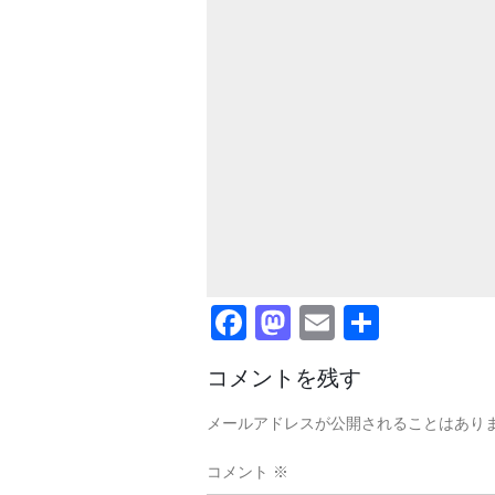
Facebook
Mastodon
Email
共
有
コメントを残す
メールアドレスが公開されることはあり
コメント
※