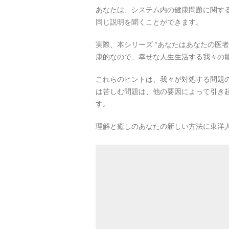
あなたは、システム内の健康問題に関す
同じ説明を聞くことができます。
実際、本シリーズ “あなたはあなたの医
康的なので、幸せな人生生活する我々の
これらのヒントは、我々が対処する問題
は苦しむ問題は、他の要因によって引き
す。
理解と癒しのあなたの新しい方法に東洋