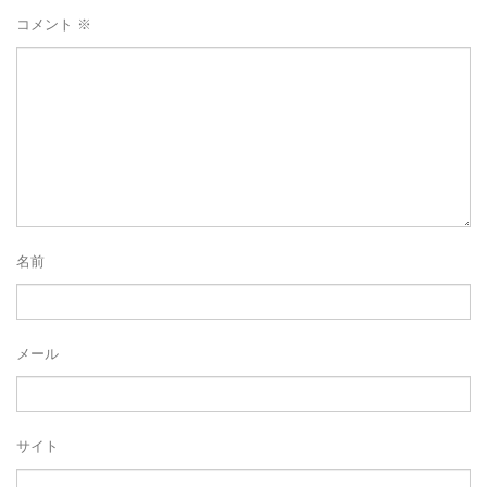
コメント
※
名前
メール
サイト