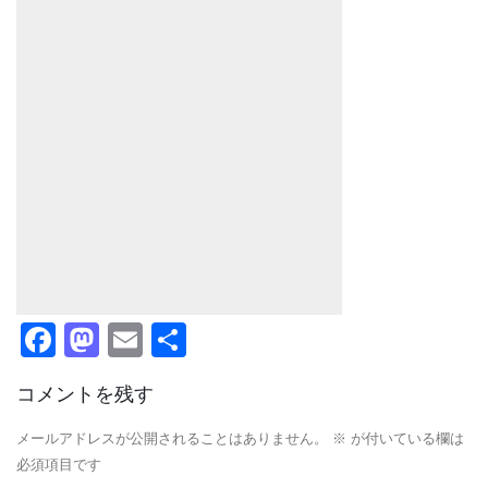
Facebook
Mastodon
Email
共
有
コメントを残す
メールアドレスが公開されることはありません。
※
が付いている欄は
必須項目です