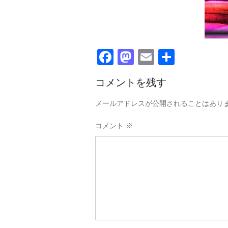
Facebook
Mastodon
Email
共
有
コメントを残す
メールアドレスが公開されることはあり
コメント
※