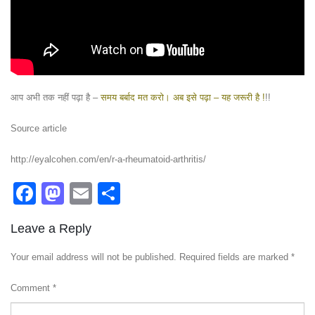
आप अभी तक नहीं पढ़ा है –
समय बर्बाद मत करो। अब इसे पढ़ा – यह जरूरी है !
!!
Source article
http://eyalcohen.com/en/r-a-rheumatoid-arthritis/
Facebook
Mastodon
Email
Share
Leave a Reply
Your email address will not be published.
Required fields are marked
*
Comment
*