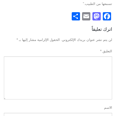
تسمعها من الطبيب.”
Share
Mastodon
Email
Facebook
اترك تعليقاً
لن يتم نشر عنوان بريدك الإلكتروني.
الحقول الإلزامية مشار إليها بـ
*
التعليق
*
الاسم