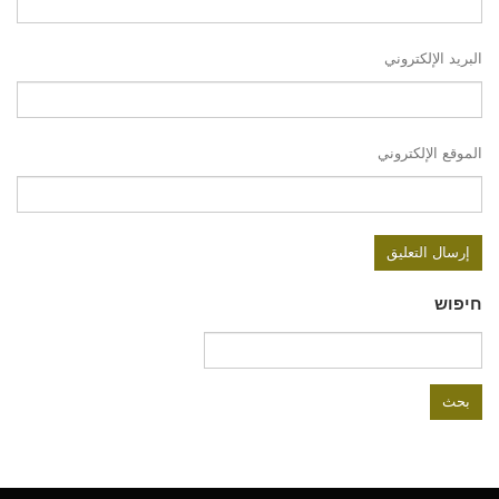
البريد الإلكتروني
الموقع الإلكتروني
חיפוש
البحث
عن: