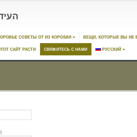
העיד
ОРОВЬЕ СОВЕТЫ ОТ ИЗ КОРОБКИ
ВЕЩИ, КОТОРЫЕ ВЫ НЕ 
ТОТ САЙТ РАСТИ
СВЯЖИТЕСЬ С НАМИ
РУССКИЙ
)