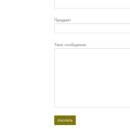
Предмет
Твое сообщение