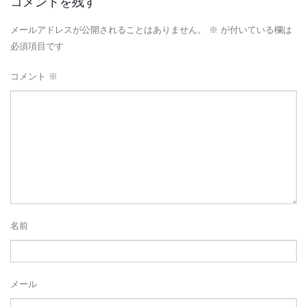
コメントを残す
メールアドレスが公開されることはありません。
※
が付いている欄は
必須項目です
コメント
※
名前
メール