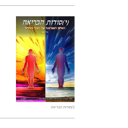
——————————————————-
(י)סודות הבריאה
——————————————————-