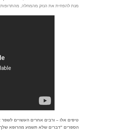
מנת להפחית את הנזק מהמחלה, מהתרופות ו
טיפים אלו – ורבים אחרים העשויים לשפר א
הספרים “דברים שלא תשמע מהרופא שלך”