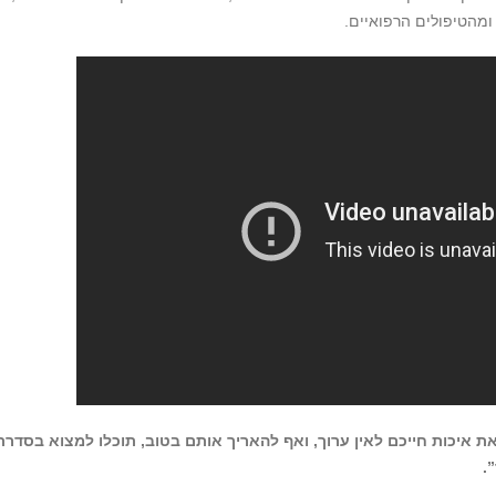
מהטיפולים הרפואיים.
ת איכות חייכם לאין ערוך, ואף להאריך אותם בטוב, תוכלו למצוא בסדרת
.