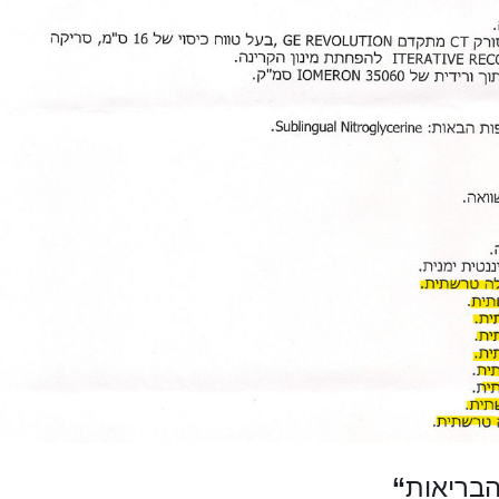
הבריאות
“