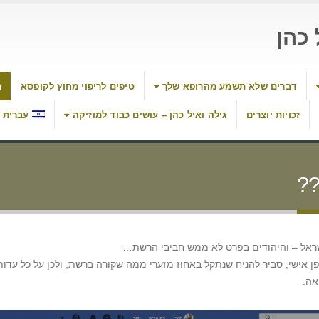
כהן
דברים שלא תשמע מהרופא שלך
טיפים לריפוי מחוץ לקופסא
מ
זכויות יוצרים
גילה ואיל כהן – עושים כבוד למוזיקה
עברית
??
ראל – והיהודים בפרט לא ממש חביבי הרשת…
פן אישי, סביר להניח שנתקל באחוז מזערי ממה שקורה ברשת, ולכן על כל עדות
אה.