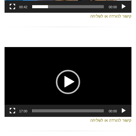
00:42
00:00
קישור להורדה או לשליחה
נגן
וידאו
17:00
00:00
קישור להורדה או לשליחה