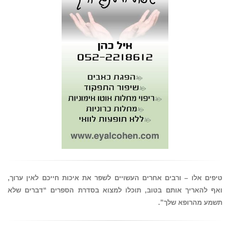
טיפים אלו – ורבים אחרים העשויים לשפר את איכות חייכם לאין ערוך,
ואף להאריך אותם בטוב, תוכלו למצוא בסדרת הספרים “דברים שלא
תשמע מהרופא שלך”.