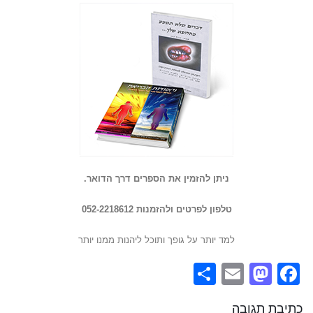
ניתן להזמין את הספרים דרך הדואר.
טלפון לפרטים ולהזמנות 052-2218612
למד יותר על גופך ותוכל ליהנות ממנו יותר
Share
Mastodon
Email
Facebook
כתיבת תגובה