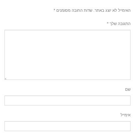
האימייל לא יוצג באתר.
שדות החובה מסומנים
*
התגובה שלך
*
שם
אימייל