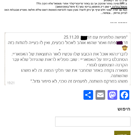
Share
Mastodon
Email
Facebook
חיפוש
חיפוש: