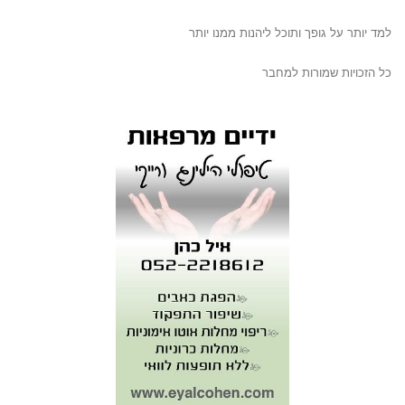
למד יותר על גופך ותוכל ליהנות ממנו יותר
כל הזכויות שמורות למחבר