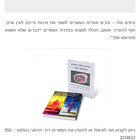
טיפים אלו – ורבים אחרים העשויים לשפר את איכות חייכם לאין ערוך,
ואף להאריך אותם, תוכלו למצוא בסדרת הספרים “דברים שלא תשמע
מהרופא שלך”.
ניתן לקבוע תור לטיפול או להזמין את הספרים דרך הדואר ב
טלפון :
052-
2218612