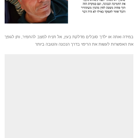
במידה ואתה או ילדך סובלים מדלקת בעין, אל תניח למצב להחמיר, ותן לגופך
את האפשרות לעשות את הריפוי בדרך הנכונה והטובה ביותר