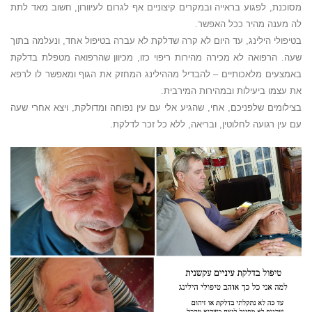
מסוכנת, לפגוע בראייה ובמקרים קיצוניים אף לגרום לעיוורון, חשוב מאד לתת
לה מענה מהיר ככל האפשר.
בטיפולי הילינג, עד היום לא קרה שדלקת לא עברה בטיפול אחד, ונעלמה בתוך
שעה. הרפואה לא מכירה מהירות ריפוי כזו, מכיוון שהרפואה מטפלת בדלקת
באמצעים מלאכותיים – להבדיל מההילינג המחזק את הגוף ומאפשר לו לרפא
את עצמו ביעילות ובמהירות המירבית.
בצילומים שלפניכם, אחי, שהגיע אלי עם עין נפוחה ומדולקת, ויצא אחרי שעה
עם עין רגועה לחלוטין, ובריאה, ללא כל זכר לדלקת.