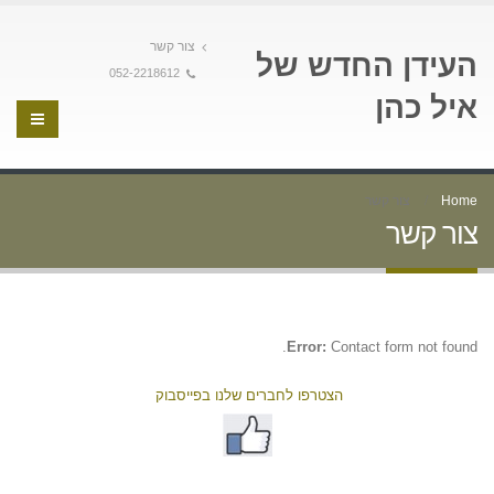
צור קשר
העידן החדש של
052-2218612
איל כהן
Home
צור קשר
צור קשר
Error:
Contact form not found.
הצטרפו לחברים שלנו בפייסבוק