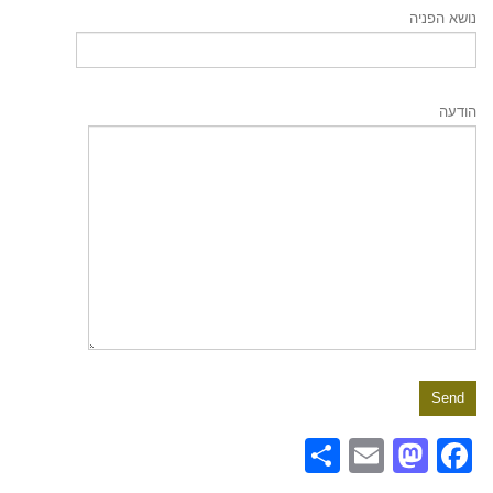
נושא הפניה
הודעה
Share
Mastodon
Email
Facebook