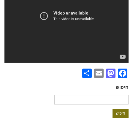
Share
Mastodon
Email
Facebook
חיפוש
חיפוש: