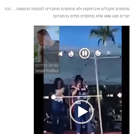
מחוסנים מקבלים איברמקטין ולא מחוסנים מחוברים למכונות ההנשמה… ככה
יוצרים מצג שווא שלא מחוסנים מתים בהמוניהם
נגן
וידאו