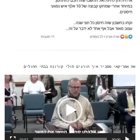
אח אמריקאי מסביר איך הורגים חולי קורונה בבתי החולים
נגן
וידאו
02:57
00:00