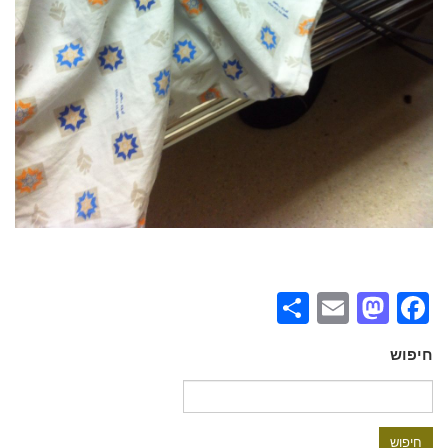
Share
Mastodon
Email
Facebook
חיפוש
חיפוש: