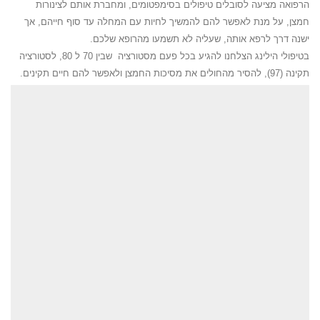
הרפואה מציעה לסובלים טיפולים בסימפטומים, ומחברת אותם לצינורות
חמצן, על מנת לאפשר להם להמשיך לחיות עם המחלה עד סוף חייהם, אך
ישנה דרך לרפא אותה, שעליה לא תשמעו מהרופא שלכם.
בטיפולי הילינג הצלחנו להגיע בכל פעם מסטורציה שבין 70 ל 80, לסטורציה
תקינה (97), להסיר מהחולים את מסיכות החמצן ולאפשר להם חיים תקינים.