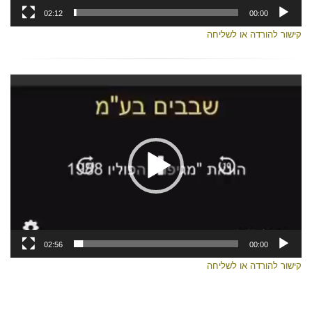
02:12
00:00
קישור להורדה או לשליחה
נגן
וידאו
02:56
00:00
קישור להורדה או לשליחה