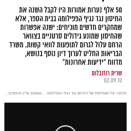
תחקיר על השחיתות של החיסון נגד נגיף הפפילומה… ואנשים עדיין מחסנים…
נגן
וידאו