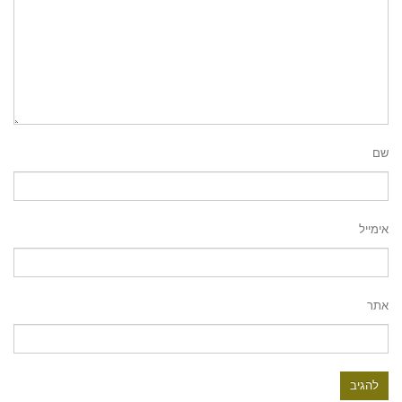
שם
אימייל
אתר