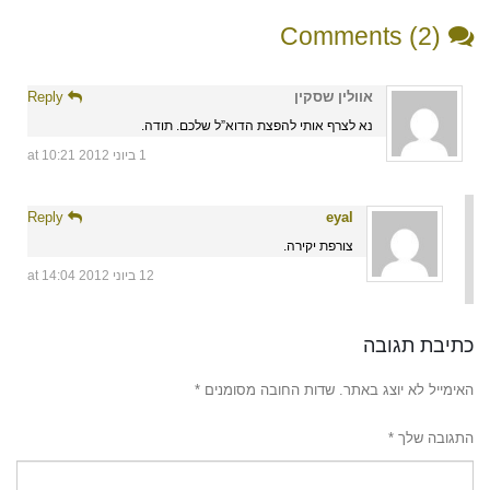
Comments (2)
אוולין שסקין
Reply
נא לצרף אותי להפצת הדוא”ל שלכם. תודה.
1 ביוני 2012 at 10:21
Reply
eyal
צורפת יקירה.
12 ביוני 2012 at 14:04
כתיבת תגובה
האימייל לא יוצג באתר.
שדות החובה מסומנים
*
התגובה שלך
*