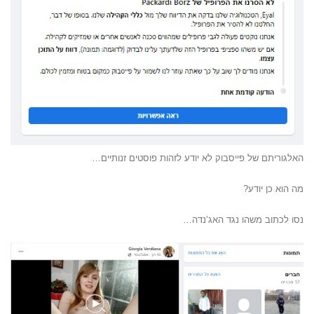
האלגוריתם של פייסבוק לא יודע לזהות פוסטים זנותיים…
מה הוא כן יודע?
נסו לכתוב משהו נגד האג’נדה…