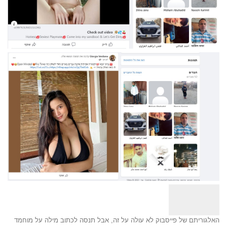
האלגוריתם של פייסבוק לא עולה על זה, אבל תנסה לכתוב מילה על מוחמד