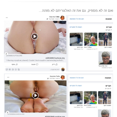
ואם זה לא מספיק, גם את זה האלגוריתם לא מזהה…