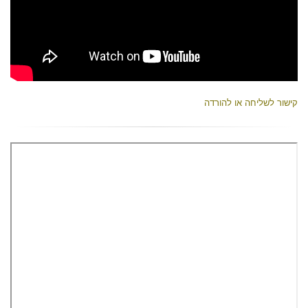
קישור לשליחה או להורדה