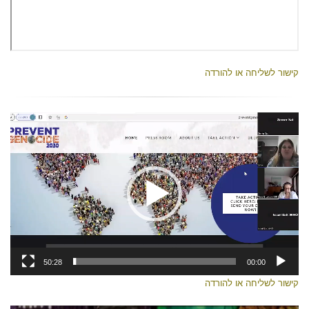
קישור לשליחה או להורדה
נגן
וידאו
50:28
00:00
קישור לשליחה או להורדה