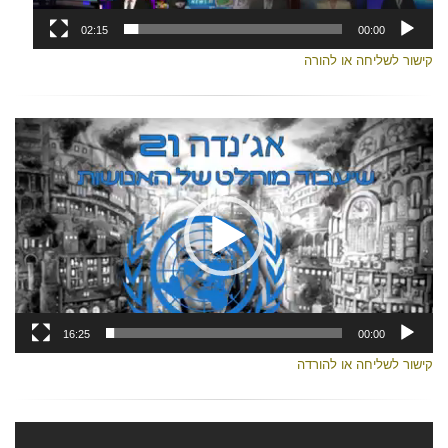
02:15
00:00
קישור לשליחה או להורה
נגן
וידאו
16:25
00:00
קישור לשליחה או להורדה